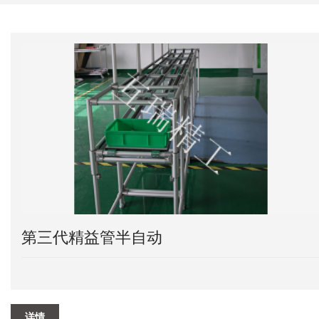
第三代精益管半自动
详情