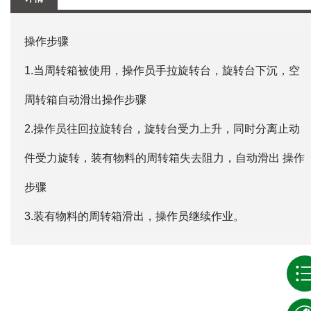
操作步骤
1.当周转箱被使用，操作员手拉旋转台，旋转台下沉，空
周转箱自动滑出操作步骤
2.操作员往回拉旋转台，旋转台受力上升，同时分离止动
件受力旋转，装有物料的周转箱失去阻力，自动滑出 操作
步骤
3.装有物料的周转箱滑出，操作员继续作业。