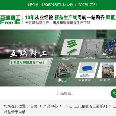
刘经理：18905913876 林经理：13075917781
您所在的位置：
首页
产品中心
一代、三代精益管工装系列
精益管半自动