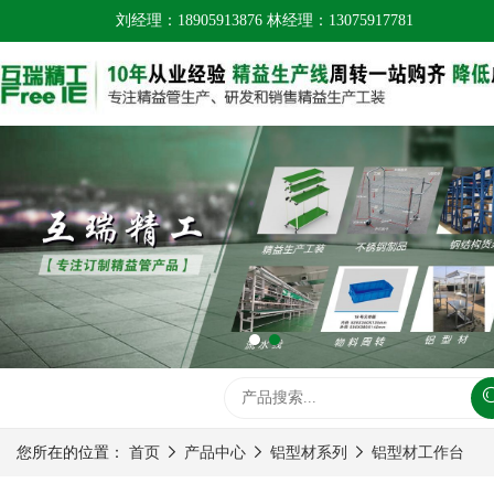
刘经理：18905913876 林经理：13075917781
您所在的位置：
首页
产品中心
铝型材系列
铝型材工作台