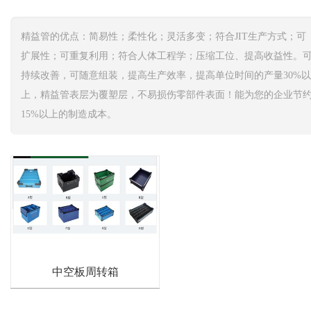
精益管的优点：简易性；柔性化；灵活多变；符合JIT生产方式；可
扩展性；可重复利用；符合人体工程学；压缩工位、提高收益性。
持续改善，可随意组装，提高生产效率，提高单位时间的产量30%以
上，精益管表层为覆塑层，不易损伤零部件表面！能为您的企业节
15%以上的制造成本。
中空板周转箱