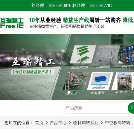
刘经理：18905913876 林经理：13075917781
您所在的位置：
首页
产品中心
物料周转系列
中空板周转箱