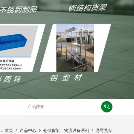
：
首页
产品中心
仓储货架、物流设备系列
悬臂货架