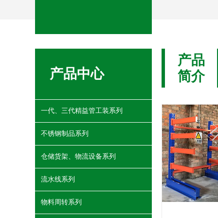
产品
产品中心
简介
一代、三代精益管工装系列
不锈钢制品系列
仓储货架、物流设备系列
流水线系列
物料周转系列