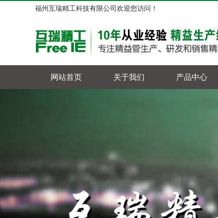
福州互瑞精工科技有限公司欢迎您访问！
网站首页
关于我们
产品中心