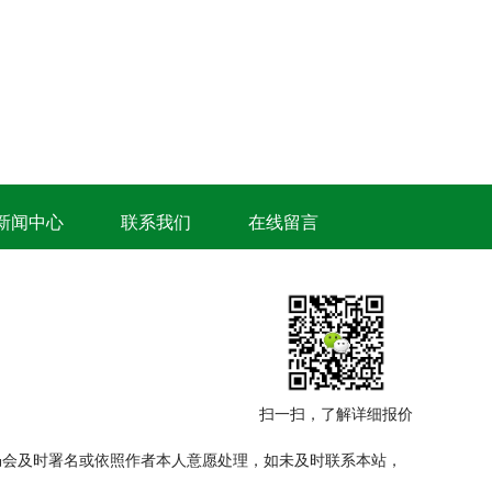
新闻中心
联系我们
在线留言
扫一扫，了解详细报价
仍会及时署名或依照作者本人意愿处理，如未及时联系本站，