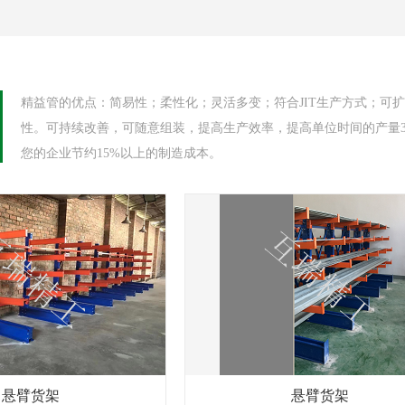
精益管的优点：简易性；柔性化；灵活多变；符合JIT生产方式；可
性。可持续改善，可随意组装，提高生产效率，提高单位时间的产量
您的企业节约15%以上的制造成本。
悬臂货架
悬臂货架