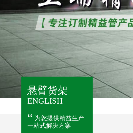
悬臂货架
ENGLISH
“
为您提供精益生产
一站式解决方案