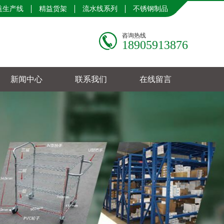
益生产线
精益货架
流水线系列
不锈钢制品
咨询热线
18905913876
新闻中心
联系我们
在线留言