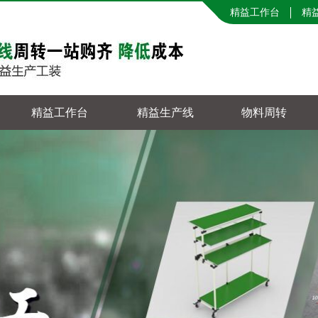
精益工作台
精
精益工作台
精益生产线
物料周转