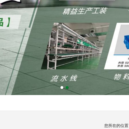
您所在的位置