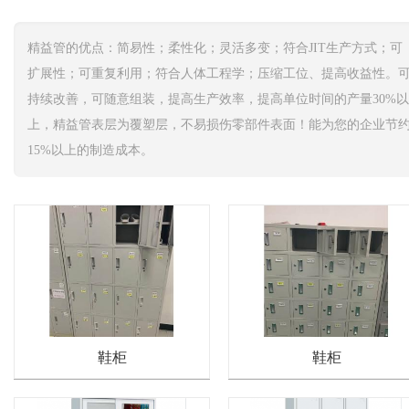
精益管的优点：简易性；柔性化；灵活多变；符合JIT生产方式；可
扩展性；可重复利用；符合人体工程学；压缩工位、提高收益性。
持续改善，可随意组装，提高生产效率，提高单位时间的产量30%以
上，精益管表层为覆塑层，不易损伤零部件表面！能为您的企业节
15%以上的制造成本。
鞋柜
鞋柜