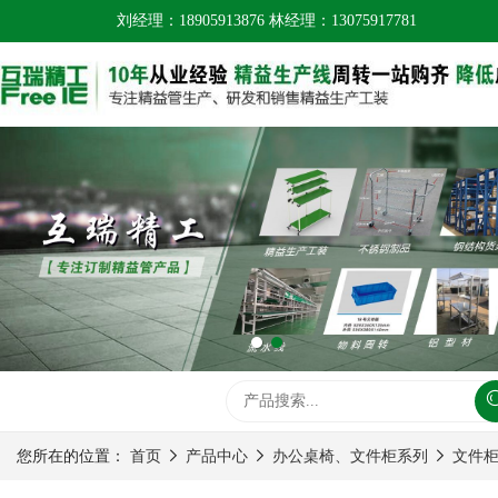
刘经理：18905913876 林经理：13075917781
您所在的位置：
首页
产品中心
办公桌椅、文件柜系列
文件