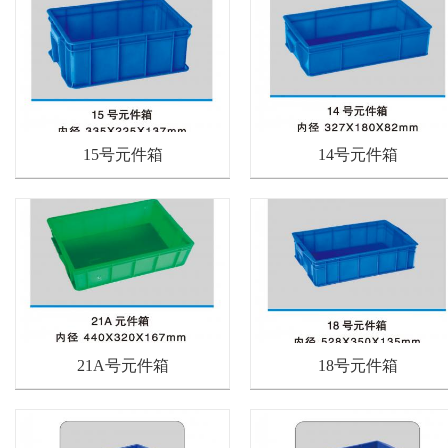
15号元件箱
14号元件箱
21A号元件箱
18号元件箱