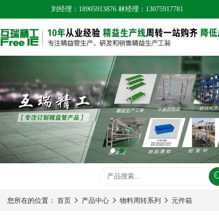
刘经理：18905913876 林经理：13075917781
您所在的位置：
首页
产品中心
物料周转系列
元件箱