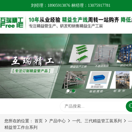
刘经理：18905913876 林经理：13075917781
您所在的位置：
首页
产品中心
一代、三代精益管工装系列
精益管工作台系列