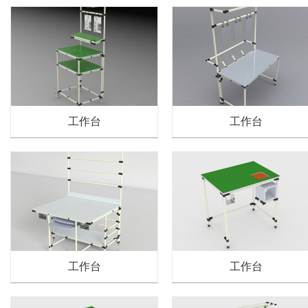
工作台
工作台
工作台
工作台