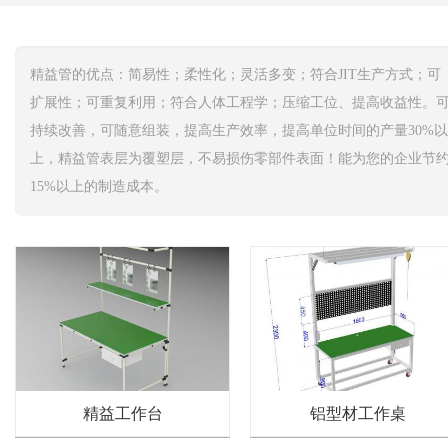
精益管的优点：简易性；柔性化；灵活多变；符合JIT生产方式；可
扩展性；可重复利用；符合人体工程学；压缩工位、提高收益性。
持续改善，可随意组装，提高生产效率，提高单位时间的产量30%以
上，精益管表层为覆塑层，不易损伤零部件表面！能为您的企业节
15%以上的制造成本。
精益工作台
铝型材工作桌