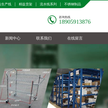
益生产线
精益货架
流水线系列
不锈钢制品
咨询热线
18905913876
新闻中心
联系我们
在线留言