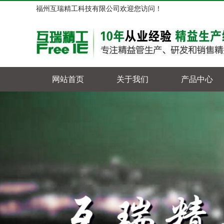
福州互瑞精工科技有限公司欢迎您访问！
网站首页
关于我们
产品中心