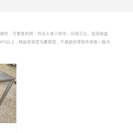
扩展性；可重复利用；符合人体工程学；压缩工位、提高收益
30%以上，精益管表层为覆塑层，不易损伤零部件表面！能为