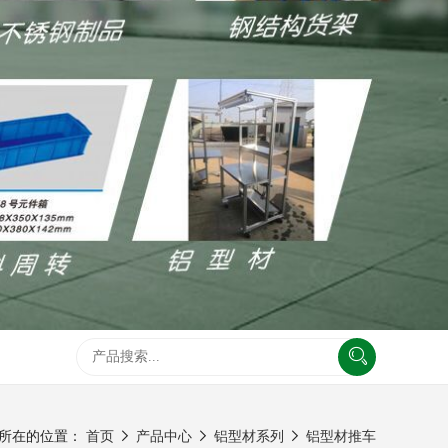
所在的位置：
首页
产品中心
铝型材系列
铝型材推车