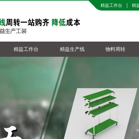
精益工作台
精
精益工作台
精益生产线
物料周转