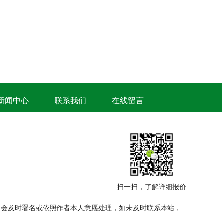
新闻中心
联系我们
在线留言
扫一扫，了解详细报价
仍会及时署名或依照作者本人意愿处理，如未及时联系本站，