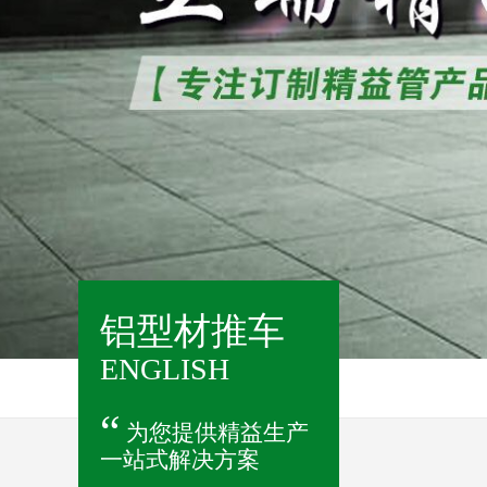
铝型材推车
ENGLISH
“
为您提供精益生产
一站式解决方案