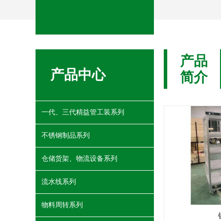
产品
产品中心
简介
一代、三代精益管工装系列
不锈钢制品系列
仓储货架、物流设备系列
流水线系列
物料周转系列